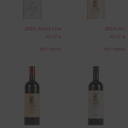
רוזה 2024
שמס (שמש) 2025
95.00
₪
90.00
₪
הוספה לסל
הוספה לסל