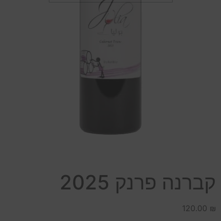
קברנה פרנק 2025
120.00
₪