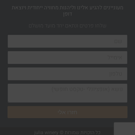
מעוניינים להגיע אלינו וליהנות מחוויה ייחודית ויוצאת
דופן
שלחו פרטים ונתאם יחד מועד מושלם
חזרו אלי
כל הזכויות שמורות © julia winery