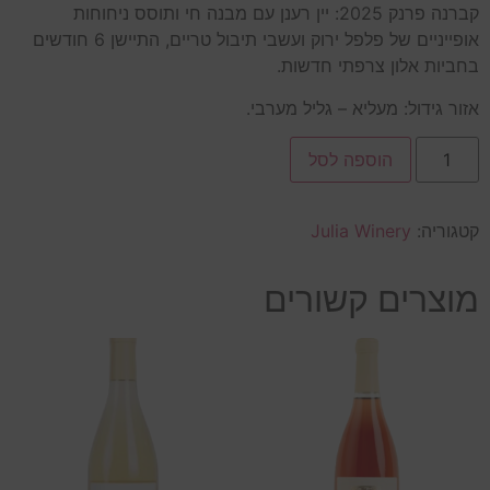
קברנה פרנק 2025: יין רענן עם מבנה חי ותוסס ניחוחות
אופייניים של פלפל ירוק ועשבי תיבול טריים, התיישן 6 חודשים
בחביות אלון צרפתי חדשות.
אזור גידול: מעליא – גליל מערבי.
הוספה לסל
קטגוריה:
Julia Winery
מוצרים קשורים